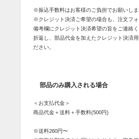
※振込手数料はお客様のご負担でお願いしま
※クレジット決済ご希望の場合も、注文フォ
備考欄にクレジット決済希望の旨をご連絡く
折返し、部品代金を加えたクレジット決済用
ださい。
部品のみ購入される場合
＜お支払代金＞
商品代金＋送料＋手数料(500円)
※送料260円〜