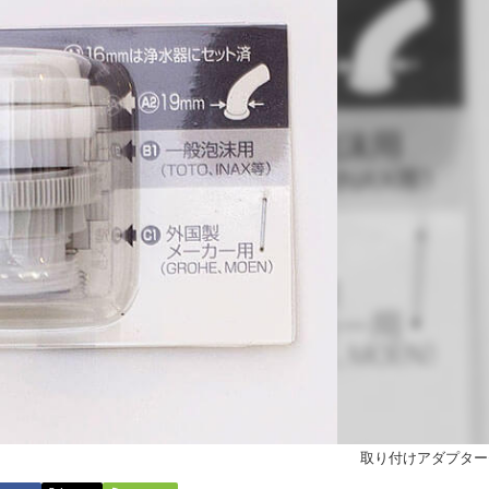
取り付けアダプター