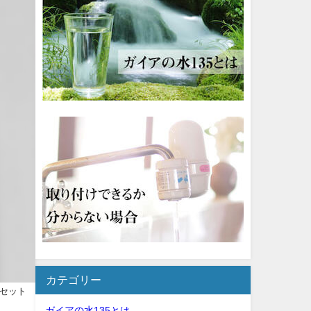
カテゴリー
セット
ガイアの水135とは