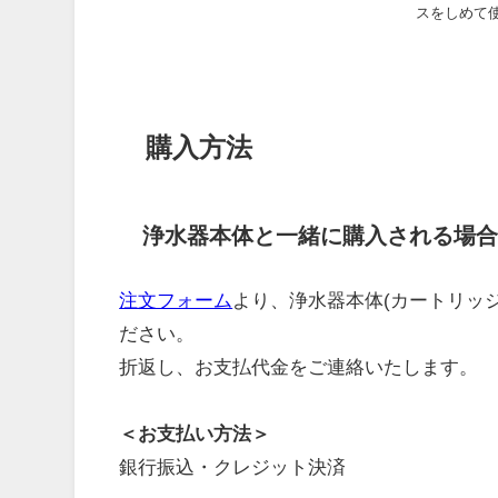
スをしめて
購入方法
浄水器本体と一緒に購入される場合
注文フォーム
より、浄水器本体(カートリッ
ださい。
折返し、お支払代金をご連絡いたします。
＜お支払い方法＞
銀行振込・クレジット決済