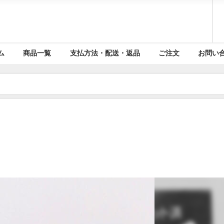
ム
商品一覧
支払方法・配送・返品
ご注文
お問い