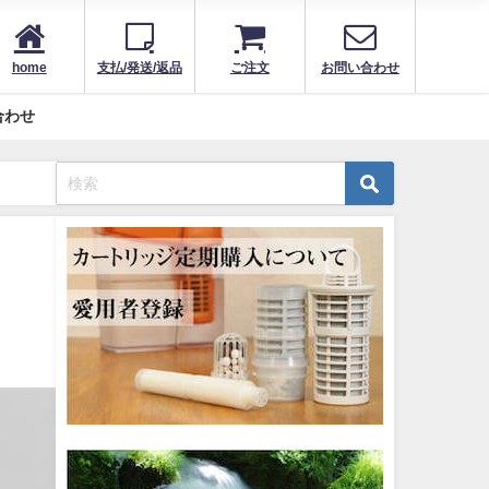
home
支払/発送/返品
ご注文
お問い合わせ
合わせ