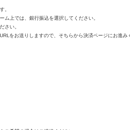
す。
ーム上では、銀行振込を選択してください。
ださい。
URLをお送りしますので、そちらから決済ページにお進み