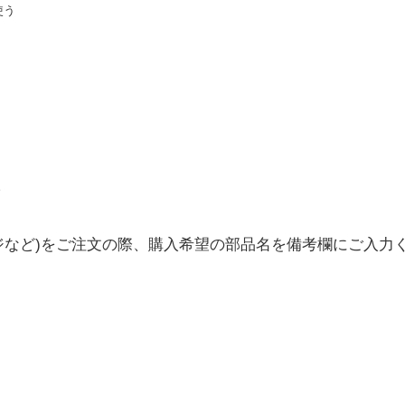
使う
ジなど)をご注文の際、購入希望の部品名を備考欄にご入力