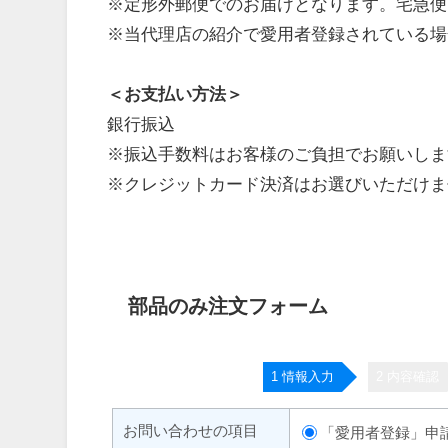
※定形外郵便でのお届けとなります。宅急便
※当代理店の紹介で愛用者登録されている場
＜お支払い方法＞
銀行振込
※振込手数料はお客様のご負担でお願いしま
※クレジットカード決済はお選びいただけま
部品のみ注文フォーム