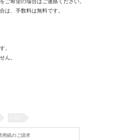
をご希望の場合はご連絡ください。
合は、手数料は無料です。
す。
せん。