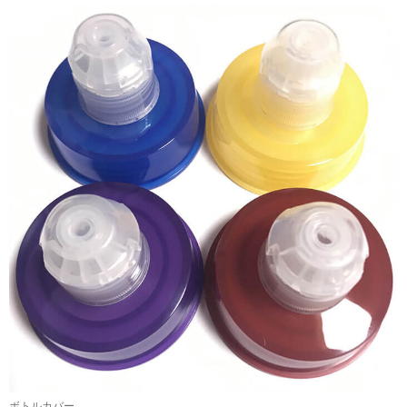
ボトルカバー