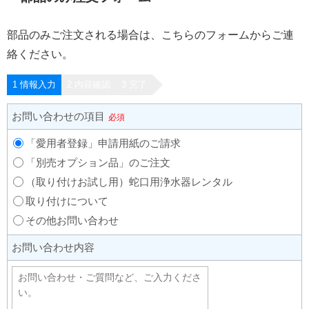
部品のみご注文される場合は、こちらのフォームからご連
絡ください。