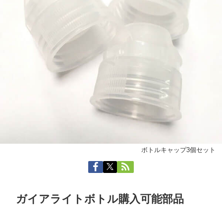
ボトルキャップ3個セット
ガイアライトボトル購入可能部品