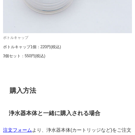
ボトルキャップ
ボトルキャップ1個：220円(税込)
3個セット：550円(税込)
購入方法
浄水器本体と一緒に購入される場合
注文フォーム
より、浄水器本体(カートリッジなど)をご注文