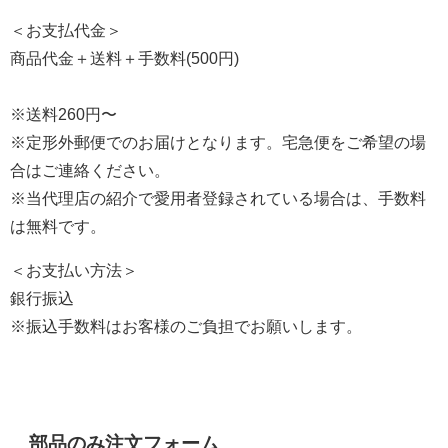
＜お支払代金＞
商品代金＋送料＋手数料(500円)
※送料260円〜
※定形外郵便でのお届けとなります。宅急便をご希望の場
合はご連絡ください。
※当代理店の紹介で愛用者登録されている場合は、手数料
は無料です。
＜お支払い方法＞
銀行振込
※振込手数料はお客様のご負担でお願いします。
部品のみ注文フォーム