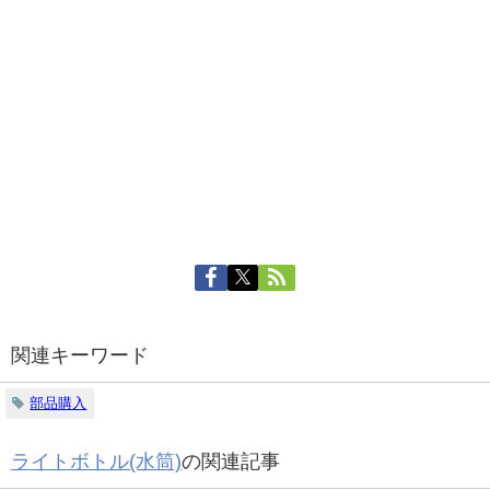
関連キーワード
部品購入
ライトボトル(水筒)
の関連記事