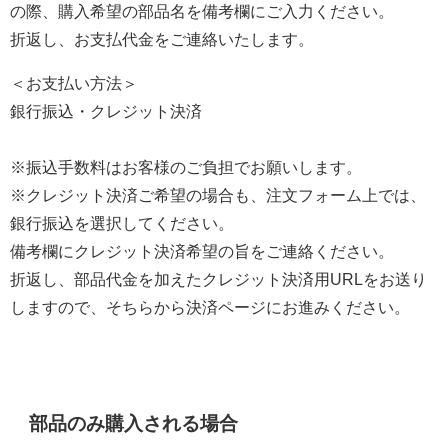
の際、購入希望の部品名を備考欄にご入力ください。
折返し、お支払代金をご連絡いたします。
＜お支払い方法＞
銀行振込・クレジット決済
※振込手数料はお客様のご負担でお願いします。
※クレジット決済ご希望の場合も、注文フォーム上では、
銀行振込を選択してください。
備考欄にクレジット決済希望の旨をご連絡ください。
折返し、部品代金を加えたクレジット決済用URLをお送り
しますので、そちらから決済ページにお進みください。
部品のみ購入される場合