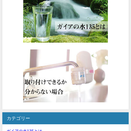
カテゴリー
ガイアの水135とは